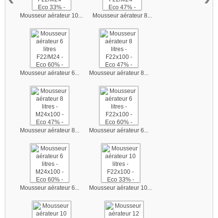
Mousseur aérateur 10...
Mousseur aérateur 8...
Mousseur aérateur 6...
Mousseur aérateur 8...
Mousseur aérateur 8...
Mousseur aérateur 6...
Mousseur aérateur 6...
Mousseur aérateur 10...