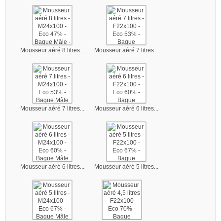
Mousseur aéré 8 litres...
Mousseur aéré 7 litres...
Mousseur aéré 7 litres...
Mousseur aéré 6 litres...
Mousseur aéré 6 litres...
Mousseur aéré 5 litres...