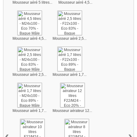
Mousseur aéré 5 litres...
Mousseur aéré 4,5...
Mousseur aéré 4,5...
Mousseur aéré 2,5...
Mousseur aéré 2,5...
Mousseur aéré 1,7...
Mousseur aéré 1,7...
Mousseur aérateur 12...
‹
›