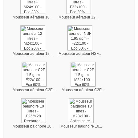
Mousseur aérateur 10...
Mousseur aérateur 12...
Mousseur aérateur 12...
Mousseur aérateur NSF...
Mousseur aérateur C2E...
Mousseur aérateur C2E...
Mousseur baignoire 10...
Mousseur baignoire 10...