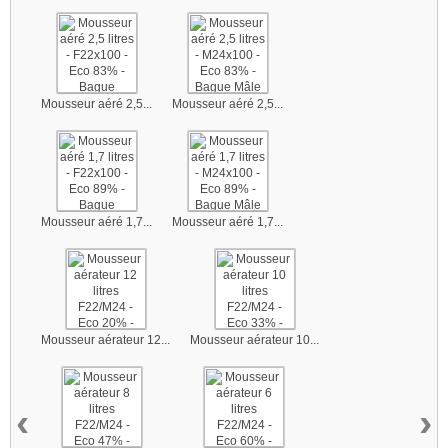
Mousseur aéré 2,5...
Mousseur aéré 2,5...
Mousseur aéré 1,7...
Mousseur aéré 1,7...
Mousseur aérateur 12...
Mousseur aérateur 10...
‹
›