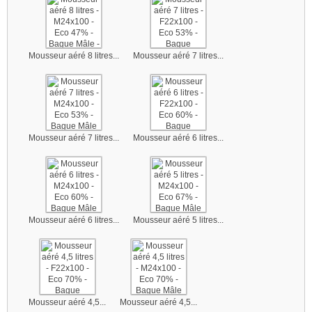
Mousseur aéré 8 litres...
Mousseur aéré 7 litres...
Mousseur aéré 7 litres...
Mousseur aéré 6 litres...
Mousseur aéré 6 litres...
Mousseur aéré 5 litres...
Mousseur aéré 4,5...
Mousseur aéré 4,5...