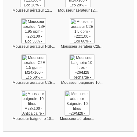
Mousseur aérateur 12...
Mousseur aérateur 12...
Mousseur aérateur NSF...
Mousseur aérateur C2E...
Mousseur aérateur C2E...
Mousseur baignoire 10...
Mousseur baignoire 10...
Mousseur aérateur...