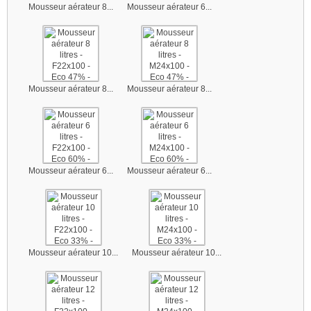
Mousseur aérateur 8...
Mousseur aérateur 6...
Mousseur aérateur 8...
Mousseur aérateur 8...
Mousseur aérateur 6...
Mousseur aérateur 6...
Mousseur aérateur 10...
Mousseur aérateur 10...