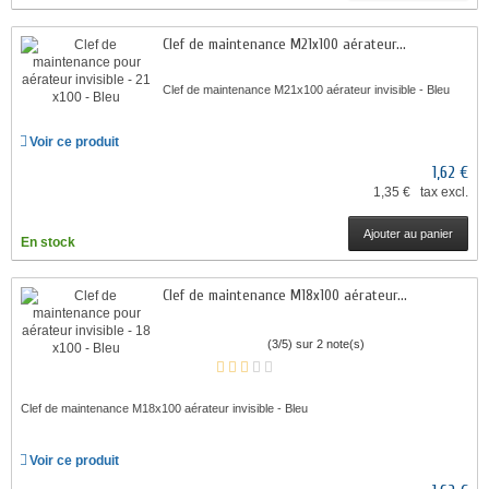
Clef de maintenance M21x100 aérateur...
Clef de maintenance M21x100 aérateur invisible - Bleu
Voir ce produit
1,62 €
1,35 € tax excl.
Ajouter au panier
En stock
Clef de maintenance M18x100 aérateur...
(3/5) sur 2 note(s)
Clef de maintenance M18x100 aérateur invisible - Bleu
Voir ce produit