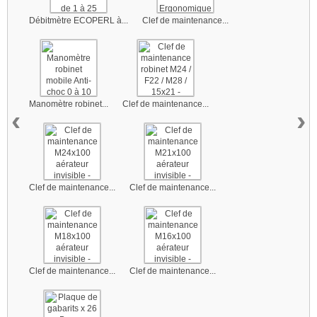
Débitmètre ECOPERL à...
Clef de maintenance...
Manomètre robinet...
Clef de maintenance...
‹
›
Clef de maintenance...
Clef de maintenance...
Clef de maintenance...
Clef de maintenance...